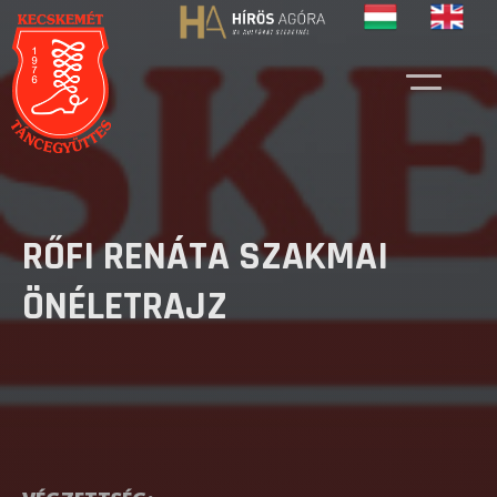
RŐFI RENÁTA SZAKMAI
ÖNÉLETRAJZ