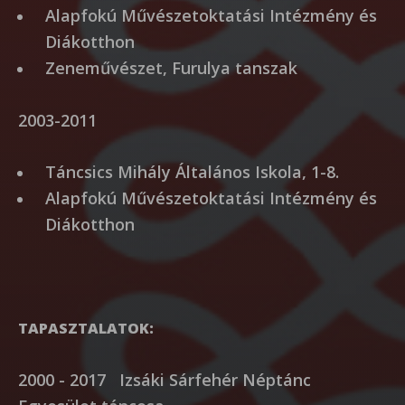
Alapfokú Művészetoktatási Intézmény és
Diákotthon
Zeneművészet, Furulya tanszak
2003-2011
Táncsics Mihály Általános Iskola, 1-8.
Alapfokú Művészetoktatási Intézmény és
Diákotthon
TAPASZTALATOK:
2000 - 2017 Izsáki Sárfehér Néptánc