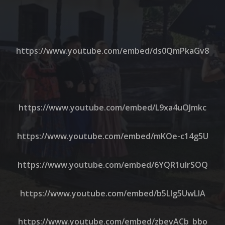
https://www.youtube.com/embed/ds0QmPkaGv8
https://www.youtube.com/embed/L9xa4uOJmkc
https://www.youtube.com/embed/mKOe-c14g5U
https://www.youtube.com/embed/6YQR1uIrSOQ
https://www.youtube.com/embed/b5LIg5UwLlA
https://www.youtube.com/embed/zbevACb_bbo