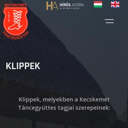
KLIPPEK
Klippek, melyekben a Kecskemét
Táncegyüttes tagjai szerepelnek: