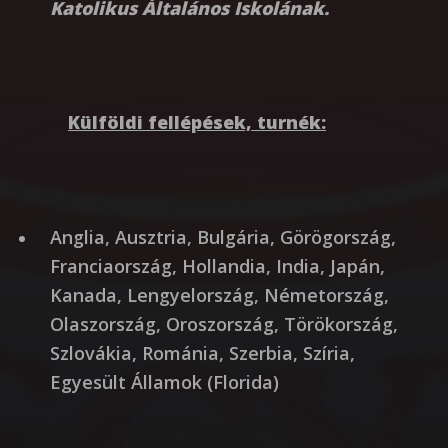
Katolikus Általános Iskolának.
Külföldi fellépések, turnék:
Anglia, Ausztria, Bulgária, Görögország,
Franciaország, Hollandia, India, Japán,
Kanada, Lengyelország, Németország,
Olaszország, Oroszország, Törökország,
Szlovákia, Románia, Szerbia, Szíria,
Egyesült Államok (Florida)