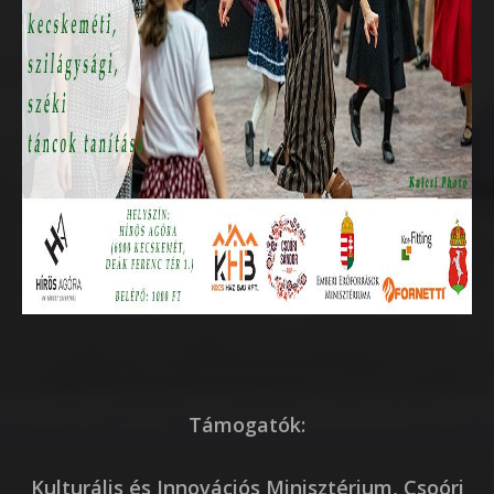
Támogatók:
Kulturális és Innovációs Minisztérium, Csoóri