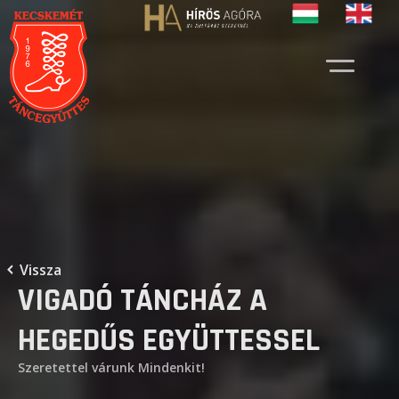
Vissza
VIGADÓ TÁNCHÁZ A
HEGEDŰS EGYÜTTESSEL
Szeretettel várunk Mindenkit!