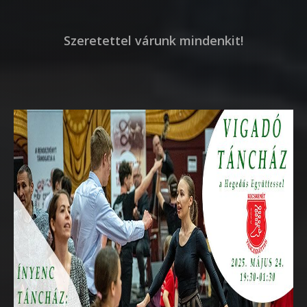
Szeretettel várunk mindenkit!